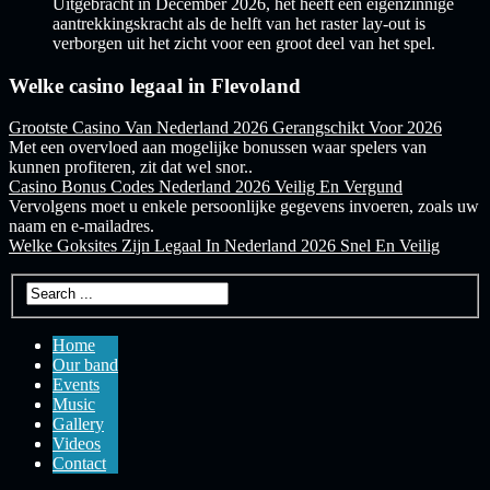
Uitgebracht in December 2026, het heeft een eigenzinnige
aantrekkingskracht als de helft van het raster lay-out is
verborgen uit het zicht voor een groot deel van het spel.
Welke casino legaal in Flevoland
Grootste Casino Van Nederland 2026 Gerangschikt Voor 2026
Met een overvloed aan mogelijke bonussen waar spelers van
kunnen profiteren, zit dat wel snor..
Casino Bonus Codes Nederland 2026 Veilig En Vergund
Vervolgens moet u enkele persoonlijke gegevens invoeren, zoals uw
naam en e-mailadres.
Welke Goksites Zijn Legaal In Nederland 2026 Snel En Veilig
Home
Home
Our band
Our band
Events
Events
Music
Music
Gallery
Gallery
Videos
Videos
Contact
Contact