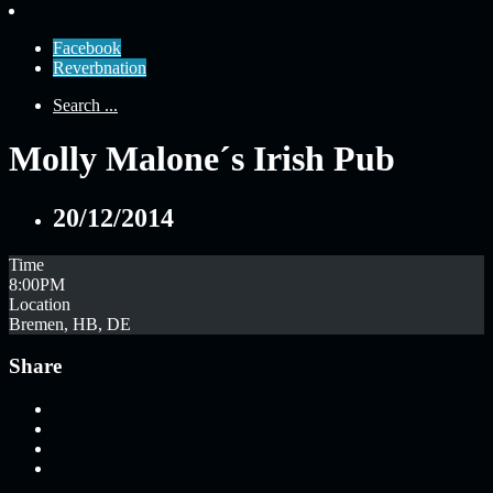
Facebook
Reverbnation
Search ...
Molly Malone´s Irish Pub
20/12/2014
Time
8:00PM
Location
Bremen, HB, DE
Share