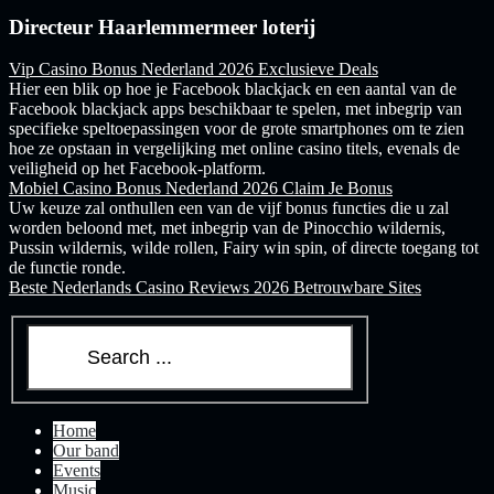
Directeur Haarlemmermeer loterij
Vip Casino Bonus Nederland 2026 Exclusieve Deals
Hier een blik op hoe je Facebook blackjack en een aantal van de
Facebook blackjack apps beschikbaar te spelen, met inbegrip van
specifieke speltoepassingen voor de grote smartphones om te zien
hoe ze opstaan in vergelijking met online casino titels, evenals de
veiligheid op het Facebook-platform.
Mobiel Casino Bonus Nederland 2026 Claim Je Bonus
Uw keuze zal onthullen een van de vijf bonus functies die u zal
worden beloond met, met inbegrip van de Pinocchio wildernis,
Pussin wildernis, wilde rollen, Fairy win spin, of directe toegang tot
de functie ronde.
Beste Nederlands Casino Reviews 2026 Betrouwbare Sites
Home
Our band
Events
Music